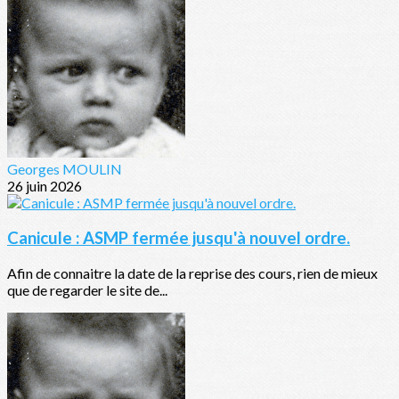
Georges MOULIN
26 juin 2026
Canicule : ASMP fermée jusqu'à nouvel ordre.
Afin de connaitre la date de la reprise des cours, rien de mieux
que de regarder le site de...