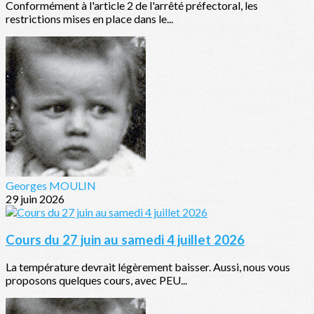
Conformément à l'article 2 de l'arrêté préfectoral, les
restrictions mises en place dans le...
Georges MOULIN
29 juin 2026
Cours du 27 juin au samedi 4 juillet 2026
La température devrait légèrement baisser. Aussi, nous vous
proposons quelques cours, avec PEU...