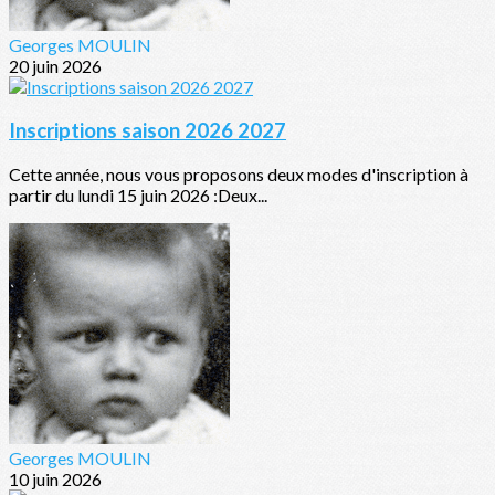
Georges MOULIN
20 juin 2026
Inscriptions saison 2026 2027
Cette année, nous vous proposons deux modes d'inscription à
partir du lundi 15 juin 2026 :Deux...
Georges MOULIN
10 juin 2026