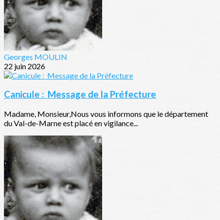
Georges MOULIN
22 juin 2026
Canicule : Message de la Préfecture
Madame, Monsieur,Nous vous informons que le département
du Val-de-Marne est placé en vigilance...