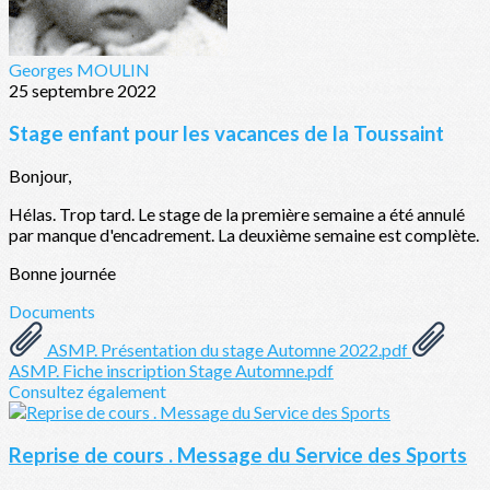
Georges MOULIN
25 septembre 2022
Stage enfant pour les vacances de la Toussaint
Bonjour,
Hélas. Trop tard. Le stage de la première semaine a été annulé
par manque d'encadrement. La deuxième semaine est complète.
Bonne journée
Documents
ASMP. Présentation du stage Automne 2022.pdf
ASMP. Fiche inscription Stage Automne.pdf
Consultez également
Reprise de cours . Message du Service des Sports