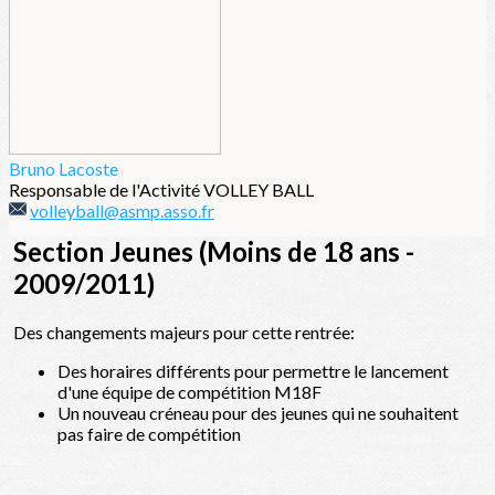
Bruno Lacoste
Responsable de l'Activité VOLLEY BALL
volleyball@asmp.asso.fr
Section Jeunes (Moins de 18 ans -
2009/2011)
Des changements majeurs pour cette rentrée:
Des horaires différents pour permettre le lancement
d'une équipe de compétition M18F
Un nouveau créneau pour des jeunes qui ne souhaitent
pas faire de compétition