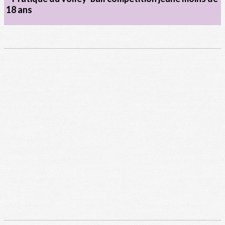
18 ans