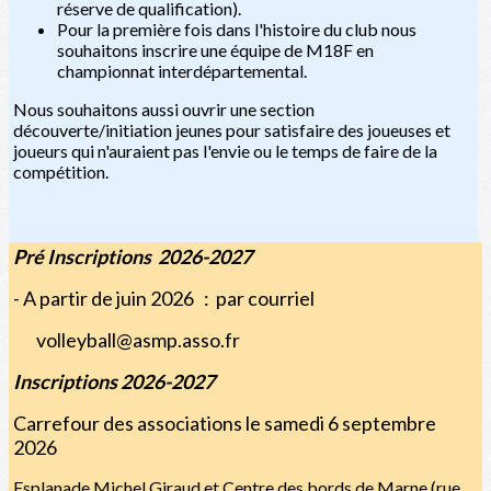
réserve de qualification).
Pour la première fois dans l'histoire du club nous
souhaitons inscrire une équipe de M18F en
championnat interdépartemental.
Nous souhaitons aussi ouvrir une section
découverte/initiation jeunes pour satisfaire des joueuses et
joueurs qui n'auraient pas l'envie ou le temps de faire de la
compétition.
Pré Inscriptions 2026-2027
- A partir de juin 2026 : par courriel
volleyball@asmp.asso.fr
Inscriptions 2026-2027
Carrefour des associations le samedi 6 septembre
2026
Esplanade Michel Giraud et Centre des bords de Marne (rue