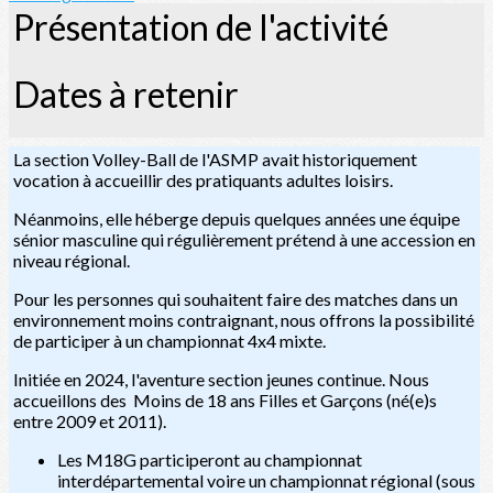
Présentation de l'activité
Dates à retenir
La section Volley-Ball de l'ASMP avait historiquement
vocation à accueillir des pratiquants adultes loisirs.
Néanmoins, elle héberge depuis quelques années une équipe
sénior masculine qui régulièrement prétend à une accession en
niveau régional.
Pour les personnes qui souhaitent faire des matches dans un
environnement moins contraignant, nous offrons la possibilité
de participer à un championnat 4x4 mixte.
Initiée en 2024, l'aventure section jeunes continue. Nous
accueillons des Moins de 18 ans Filles et Garçons (né(e)s
entre 2009 et 2011).
Les M18G participeront au championnat
interdépartemental voire un championnat régional (sous