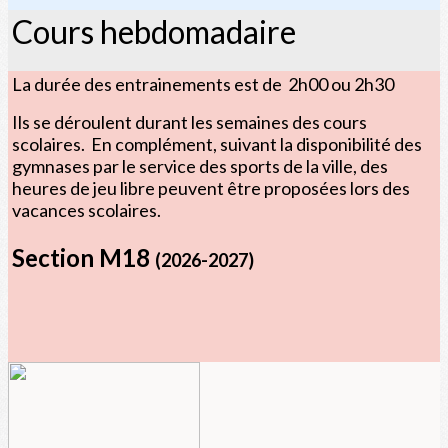
Cours hebdomadaire
La durée des entrainements est de 2h00 ou 2h30
Ils se déroulent durant les semaines des cours
scolaires. En complément, suivant la disponibilité des
gymnases par le service des sports de la ville, des
heures de jeu libre peuvent être proposées lors des
vacances scolaires.
Section M18
(2026-2027)