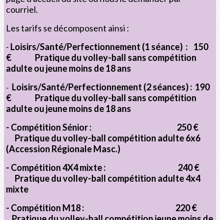
courriel.
Les tarifs se décomposent ainsi :
-
Loisirs/Santé/Perfectionnement (1 séance) : 150
€ Pratique du volley-ball sans compétition
adulte ou jeune moins de 18 ans
Loisirs/Santé/Perfectionnement (2 séances) :
190
-
€ Pratique du volley-ball sans compétition
adulte ou jeune moins de 18 ans
- Compétition Sénior : 250 €
Pratique du volley-ball compétition adulte 6x6
(Accession Régionale Masc.)
- Compétition 4X4 mixte : 240 €
Pratique du volley-ball compétition adulte 4x4
mixte
- Compétition M18 : 220 €
Pratique du volley-ball compétition jeune moins de