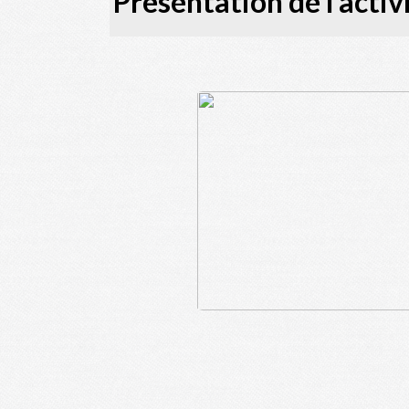
Présentation de l'activ