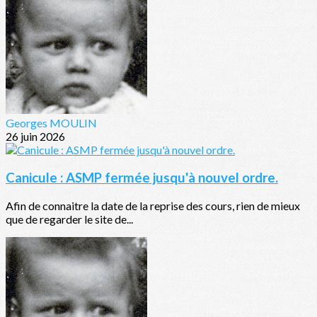
Georges MOULIN
26 juin 2026
Canicule : ASMP fermée jusqu'à nouvel ordre.
Afin de connaitre la date de la reprise des cours, rien de mieux
que de regarder le site de...