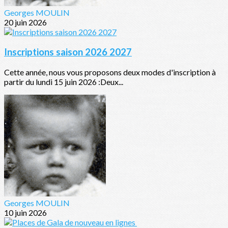
Georges MOULIN
20 juin 2026
Inscriptions saison 2026 2027
Cette année, nous vous proposons deux modes d'inscription à
partir du lundi 15 juin 2026 :Deux...
Georges MOULIN
10 juin 2026