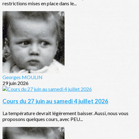
restrictions mises en place dans le...
Georges MOULIN
29 juin 2026
Cours du 27 juin au samedi 4 juillet 2026
La température devrait légèrement baisser. Aussi, nous vous
proposons quelques cours, avec PEU...