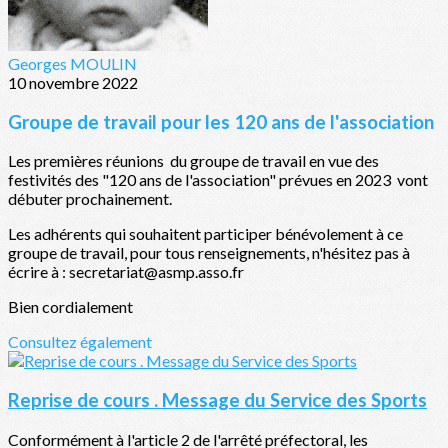
Georges MOULIN
10 novembre 2022
Groupe de travail pour les 120 ans de l'association
Les premières réunions du groupe de travail en vue des
festivités des "120 ans de l'association" prévues en 2023 vont
débuter prochainement.
Les adhérents qui souhaitent participer bénévolement à ce
groupe de travail, pour tous renseignements, n'hésitez pas à
écrire à : secretariat@asmp.asso.fr
Bien cordialement
Consultez également
Reprise de cours . Message du Service des Sports
Conformément à l'article 2 de l'arrêté préfectoral, les