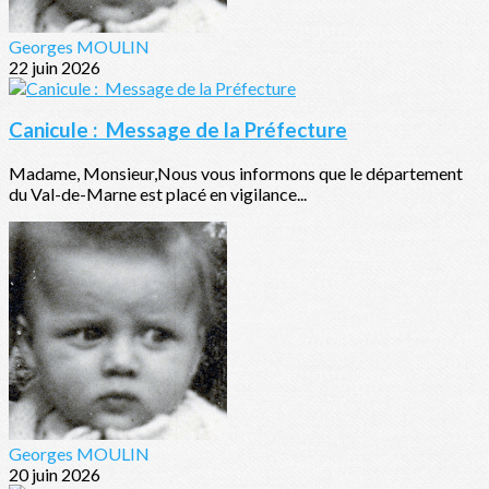
Georges MOULIN
22 juin 2026
Canicule : Message de la Préfecture
Madame, Monsieur,Nous vous informons que le département
du Val-de-Marne est placé en vigilance...
Georges MOULIN
20 juin 2026