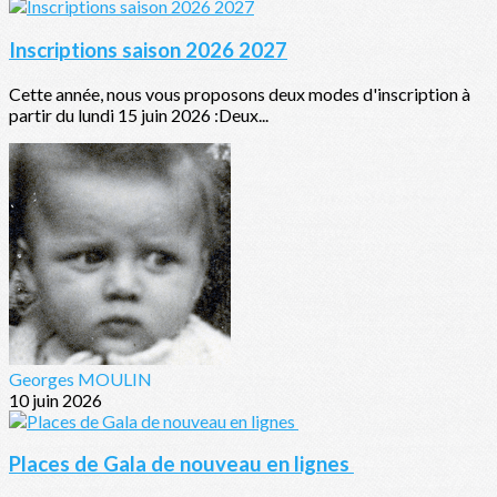
Inscriptions saison 2026 2027
Cette année, nous vous proposons deux modes d'inscription à
partir du lundi 15 juin 2026 :Deux...
Georges MOULIN
10 juin 2026
Places de Gala de nouveau en lignes