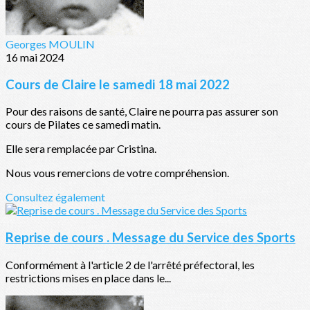
Georges MOULIN
16 mai 2024
Cours de Claire le samedi 18 mai 2022
Pour des raisons de santé, Claire ne pourra pas assurer son
cours de Pilates ce samedi matin.
Elle sera remplacée par Cristina.
Nous vous remercions de votre compréhension.
Consultez également
Reprise de cours . Message du Service des Sports
Conformément à l'article 2 de l'arrêté préfectoral, les
restrictions mises en place dans le...