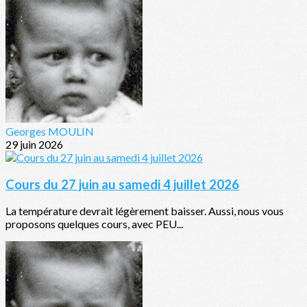
Georges MOULIN
29 juin 2026
Cours du 27 juin au samedi 4 juillet 2026
La température devrait légèrement baisser. Aussi, nous vous
proposons quelques cours, avec PEU...