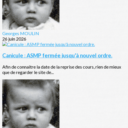
Georges MOULIN
26 juin 2026
Canicule : ASMP fermée jusqu'à nouvel ordre.
Afin de connaitre la date de la reprise des cours, rien de mieux
que de regarder le site de...