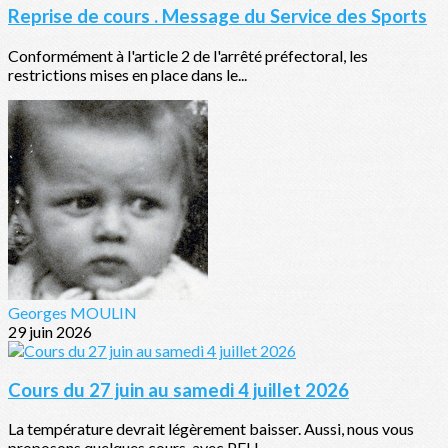
Reprise de cours . Message du Service des Sports
Conformément à l'article 2 de l'arrêté préfectoral, les
restrictions mises en place dans le...
Georges MOULIN
29 juin 2026
Cours du 27 juin au samedi 4 juillet 2026
La température devrait légèrement baisser. Aussi, nous vous
proposons quelques cours, avec PEU...