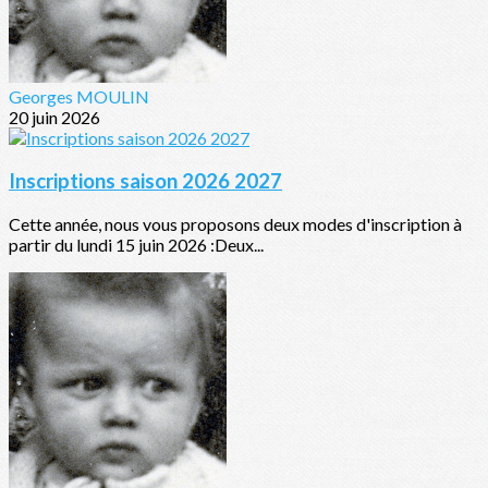
Georges MOULIN
20 juin 2026
Inscriptions saison 2026 2027
Cette année, nous vous proposons deux modes d'inscription à
partir du lundi 15 juin 2026 :Deux...