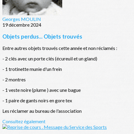
Georges MOULIN
19 décembre 2024
Objets perdus... Objets trouvés
Entre autres objets trouvés cette année et non réclamés :
- 2 clés avec un porte clés (écureuil et un gland)
- 1 trotinette munie d'un frein
- 2 montres
- 1 veste noire (plume ) avec une bague
- 1 paire de gants noirs en gore tex
Les réclamer au bureau de l'association
Consultez également