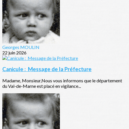
Georges MOULIN
22 juin 2026
Canicule : Message de la Préfecture
Madame, Monsieur,Nous vous informons que le département
du Val-de-Marne est placé en vigilance...