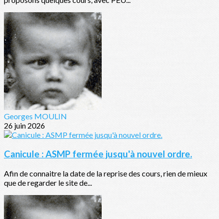
Georges MOULIN
26 juin 2026
Canicule : ASMP fermée jusqu'à nouvel ordre.
Afin de connaitre la date de la reprise des cours, rien de mieux
que de regarder le site de...