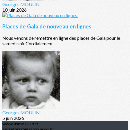
Georges MOULIN
10 juin 2026
Places de Gala de nouveau en lignes
Nous venons de remettre en ligne des places de Gala pour le
samedi soir.Cordialement
Georges MOULIN
5 juin 2026
www.asmp.asso.fr
secretariat@asmp.asso.fr