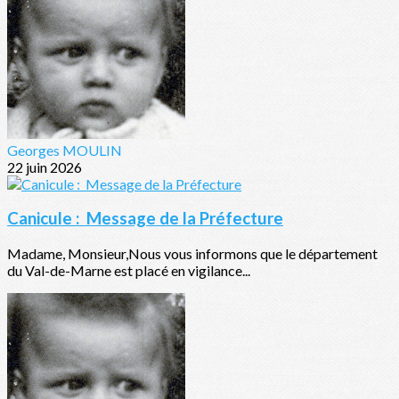
Georges MOULIN
22 juin 2026
Canicule : Message de la Préfecture
Madame, Monsieur,Nous vous informons que le département
du Val-de-Marne est placé en vigilance...