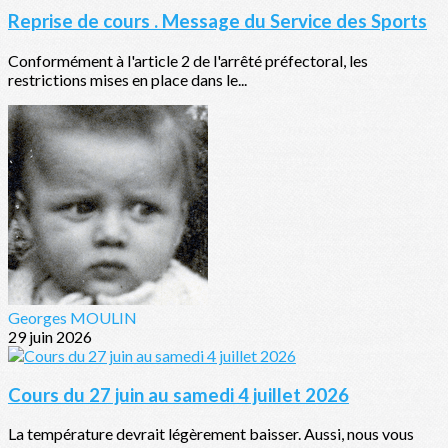
Reprise de cours . Message du Service des Sports
Conformément à l'article 2 de l'arrêté préfectoral, les
restrictions mises en place dans le...
Georges MOULIN
29 juin 2026
Cours du 27 juin au samedi 4 juillet 2026
La température devrait légèrement baisser. Aussi, nous vous