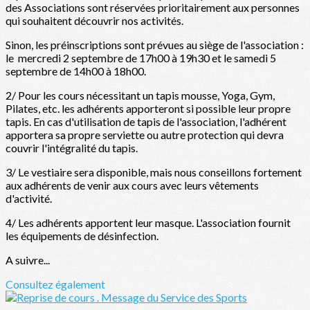
des Associations sont réservées prioritairement aux personnes
qui souhaitent découvrir nos activités.
Sinon, les préinscriptions sont prévues au siège de l'association :
le mercredi 2 septembre de 17h00 à 19h30 et le samedi 5
septembre de 14h00 à 18h00.
2/ Pour les cours nécessitant un tapis mousse, Yoga, Gym,
Pilates, etc. les adhérents apporteront si possible leur propre
tapis. En cas d'utilisation de tapis de l'association, l'adhérent
apportera sa propre serviette ou autre protection qui devra
couvrir l'intégralité du tapis.
3/ Le vestiaire sera disponible, mais nous conseillons fortement
aux adhérents de venir aux cours avec leurs vêtements
d'activité.
4/ Les adhérents apportent leur masque. L'association fournit
les équipements de désinfection.
A suivre...
Consultez également