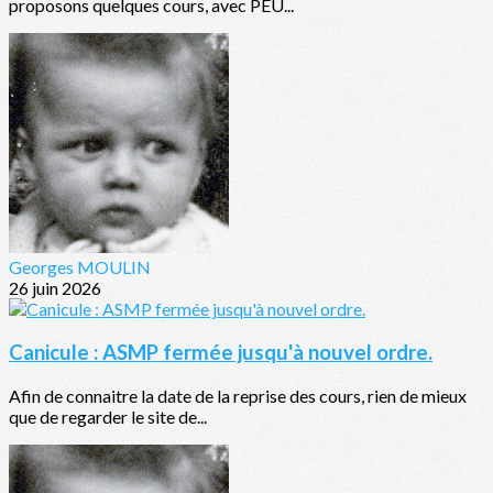
proposons quelques cours, avec PEU...
Georges MOULIN
26 juin 2026
Canicule : ASMP fermée jusqu'à nouvel ordre.
Afin de connaitre la date de la reprise des cours, rien de mieux
que de regarder le site de...