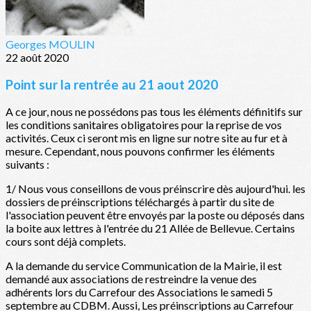
Georges MOULIN
22 août 2020
Point sur la rentrée au 21 aout 2020
A ce jour, nous ne possédons pas tous les éléments définitifs sur
les conditions sanitaires obligatoires pour la reprise de vos
activités. Ceux ci seront mis en ligne sur notre site au fur et à
mesure. Cependant, nous pouvons confirmer les éléments
suivants :
1/ Nous vous conseillons de vous préinscrire dès aujourd'hui. les
dossiers de préinscriptions téléchargés à partir du site de
l'association peuvent être envoyés par la poste ou déposés dans
la boite aux lettres à l'entrée du 21 Allée de Bellevue. Certains
cours sont déjà complets.
A la demande du service Communication de la Mairie, il est
demandé aux associations de restreindre la venue des
adhérents lors du Carrefour des Associations le samedi 5
septembre au CDBM. Aussi, Les préinscriptions au Carrefour