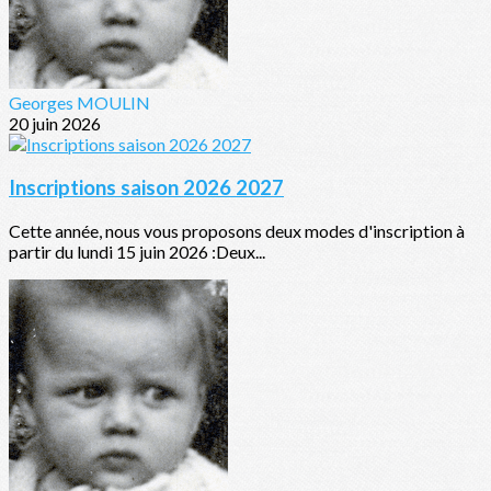
Georges MOULIN
20 juin 2026
Inscriptions saison 2026 2027
Cette année, nous vous proposons deux modes d'inscription à
partir du lundi 15 juin 2026 :Deux...