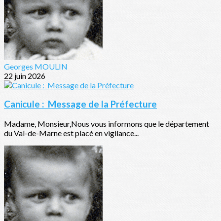
Georges MOULIN
22 juin 2026
Canicule : Message de la Préfecture
Madame, Monsieur,Nous vous informons que le département
du Val-de-Marne est placé en vigilance...