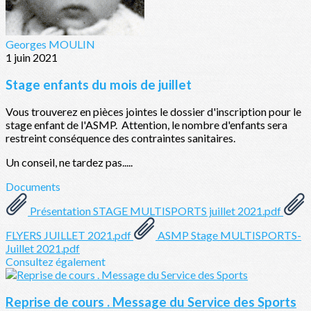
Georges MOULIN
1 juin 2021
Stage enfants du mois de juillet
Vous trouverez en pièces jointes le dossier d'inscription pour le
stage enfant de l'ASMP. Attention, le nombre d'enfants sera
restreint conséquence des contraintes sanitaires.
Un conseil, ne tardez pas.....
Documents
Présentation STAGE MULTISPORTS juillet 2021.pdf
FLYERS JUILLET 2021.pdf
ASMP Stage MULTISPORTS-
Juillet 2021.pdf
Consultez également
Reprise de cours . Message du Service des Sports