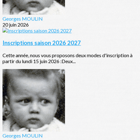
Georges MOULIN
20 juin 2026
Inscriptions saison 2026 2027
Cette année, nous vous proposons deux modes d'inscription à
partir du lundi 15 juin 2026 :Deux...
Georges MOULIN