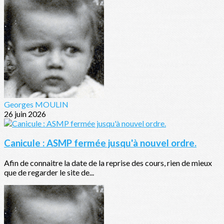
Georges MOULIN
26 juin 2026
Canicule : ASMP fermée jusqu'à nouvel ordre.
Afin de connaitre la date de la reprise des cours, rien de mieux
que de regarder le site de...