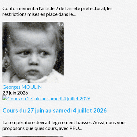
Conformément à l'article 2 de l'arrêté préfectoral, les
restrictions mises en place dans le...
Georges MOULIN
29 juin 2026
Cours du 27 juin au samedi 4 juillet 2026
La température devrait légèrement baisser. Aussi, nous vous
proposons quelques cours, avec PEU...