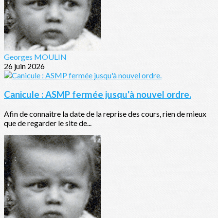
Georges MOULIN
26 juin 2026
Canicule : ASMP fermée jusqu'à nouvel ordre.
Afin de connaitre la date de la reprise des cours, rien de mieux
que de regarder le site de...