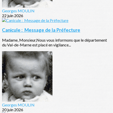
Georges MOULIN
22 juin 2026
Canicule : Message de la Préfecture
Madame, Monsieur,Nous vous informons que le département
du Val-de-Marne est placé en vigilance...
Georges MOULIN
20 juin 2026