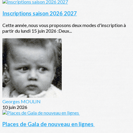
Inscriptions saison 2026 2027
Cette année, nous vous proposons deux modes d'inscription à
partir du lundi 15 juin 2026 :Deux...
Georges MOULIN
10 juin 2026
Places de Gala de nouveau en lignes