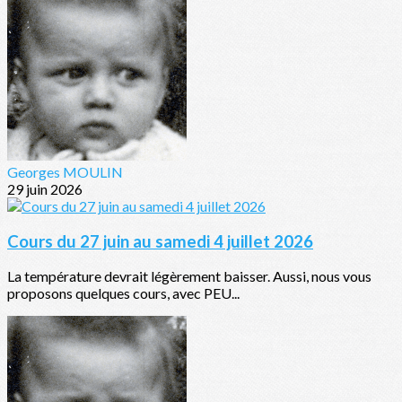
Georges MOULIN
29 juin 2026
Cours du 27 juin au samedi 4 juillet 2026
La température devrait légèrement baisser. Aussi, nous vous
proposons quelques cours, avec PEU...