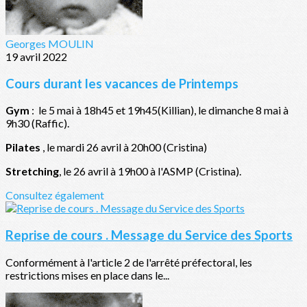
Georges MOULIN
19 avril 2022
Cours durant les vacances de Printemps
Gym
: le 5 mai à 18h45 et 19h45(Killian), le dimanche 8 mai à
9h30 (Raffic).
Pilates
, le mardi 26 avril à 20h00 (Cristina)
Stretching
, le 26 avril à 19h00 à l'ASMP (Cristina).
Consultez également
Reprise de cours . Message du Service des Sports
Conformément à l'article 2 de l'arrêté préfectoral, les
restrictions mises en place dans le...